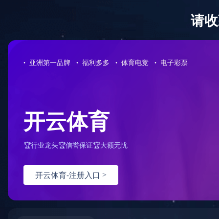
华体会体育
您好！欢迎来到安徽绿宝电缆有限公司
网站华体会体
热门关键词：
育