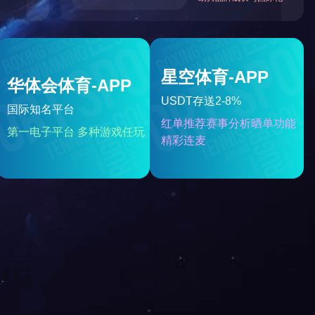
体会体育-华体会（中
AFPF 铁氟龙华体会体育-华体会
国）
（中国） 线