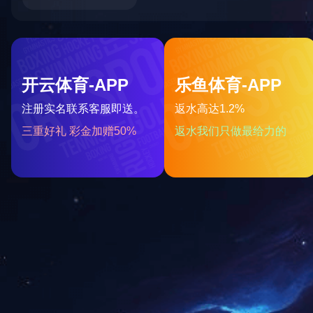
电 话：0551-64203668
18110402968
传 真：0551-64394799
手机：13395601231
邮 箱：13395601231@189.cn
地 址：安徽省合肥市瑶海工业园区
ZR192-K