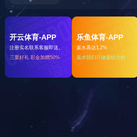
绿宝电
绿宝电缆产品中心
PRODUCTS
硅橡胶电缆