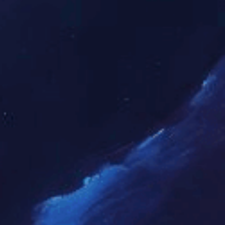
ZR192-KFFP…
ZR-KGGR24*…
体会体育-华体会（中国）
AFPF 铁氟龙高温