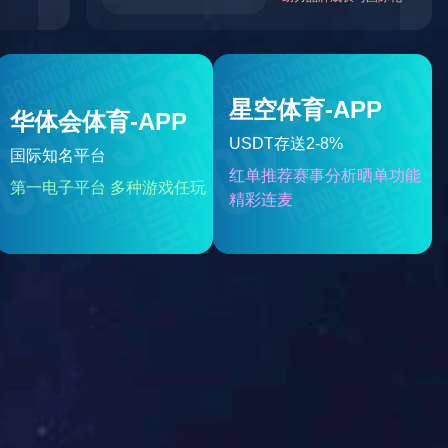
缆、电缆桥架等系列电线电缆产品；通信光缆包括中
产品。 ​产品广泛应用于航天、军工、电力、冶金、化
我们在建立和完善国内营销的基础上，积极开拓市
绿宝人坚信，绿宝必将鹰翔天下，傲而无边，以闪耀的
MORE+