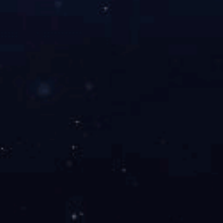
行业新闻
RE+
/ HONOR
MORE+
9-02
绿宝电缆如何区分国标电缆与非标电缆
2019-01
8-12
绿宝电线电缆分类应用及基本结构
2018-12
8-09
屏蔽拖链电缆如何选型及应用环境注意事
2018-12
8-09
拖链电缆安装过程注意事项
2018-12
8-08
解析船用电缆柔性和弯曲性能故障的原因
2018-12
8-07
高柔性电缆绝缘护套材料选择方法
2018-12
8-06
电线电缆在拉丝过程中异常原因分析及解
2018-12
8-03
几种常用的电力电缆型号含义及其使用场
2018-12
395601231@189.cn